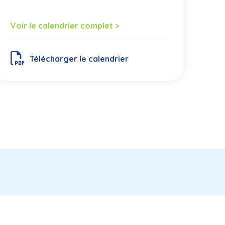
Voir le calendrier complet >
Télécharger le calendrier