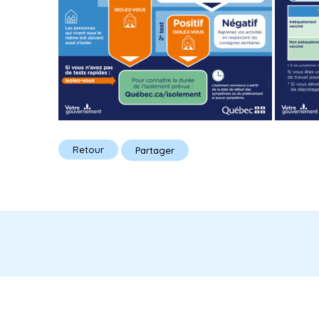
Retour
Partager