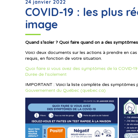
24 janvier 2022
COVID-19 : les plus r
image
Quand s’isoler ? Quoi faire quand on a des symptômes 
Voici deux documents sur les actions à prendre en ca
requis, en fonction de votre situation.
Quoi faire si vous avez des symptômes de la COVID-19
Durée de l’isolement
IMPORTANT : Voici la liste complète des symptômes p
Gouvernement du Québec (quebec.ca)