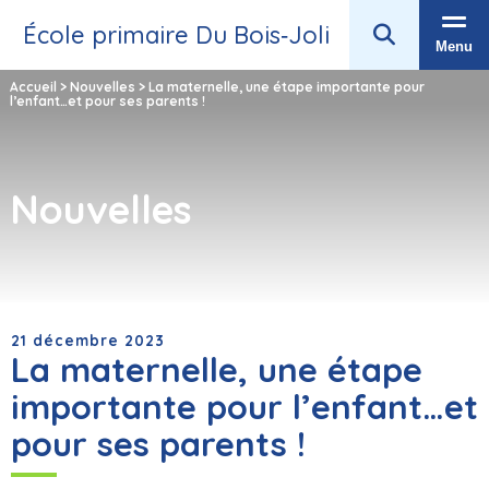
École primaire Du Bois‑Joli
Menu
Accueil
>
Nouvelles
>
La maternelle, une étape importante pour
l’enfant…et pour ses parents !
Nouvelles
21 décembre 2023
La maternelle, une étape
importante pour l’enfant…et
pour ses parents !