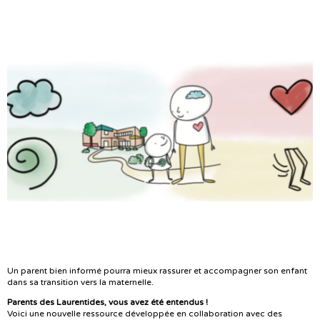
Un parent bien informé pourra mieux rassurer et accompagner son enfant
dans sa transition vers la maternelle.
Parents des Laurentides, vous avez été entendus !
Voici une nouvelle ressource développée
en collaboration avec des