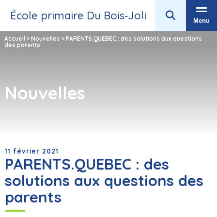
École primaire Du Bois‑Joli
Menu
Accueil
>
Nouvelles
>
PARENTS.QUEBEC : des solutions aux questions
des parents
Nouvelles
11 février 2021
PARENTS.QUEBEC : des
solutions aux questions des
parents