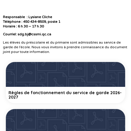
Responsable : Lysiane Cliche
Téléphone : 450 434-8509, poste 1
Horaire : 6 h 30 – 17 h 30
Courriel: sdg.bj@cssmi.qc.ca
Les élèves du préscolaire et du primaire sont admissibles au service de
garde de l’école. Nous vous invitons à prendre connaissance du document
joint pour toute information.
Règles de fonctionnement du service de garde 2026-
2027