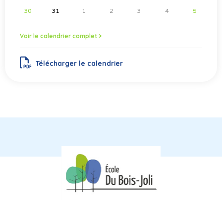
30
31
1
2
3
4
5
Voir le calendrier complet >
Télécharger le calendrier