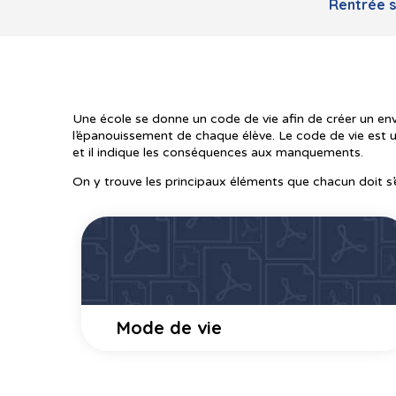
Rentrée s
Une école se donne un code de vie afin de créer un env
l’épanouissement de chaque élève. Le code de vie est
et il indique les conséquences aux manquements.
On y trouve les principaux éléments que chacun doit s’
Mode de vie