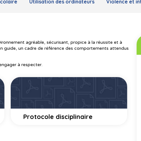
colaire
Utilisation des ordinateurs
Violence et in
ironnement agréable, sécurisant, propice à la réussite et à
 un guide, un cadre de référence des comportements attendus
engager à respecter.
Protocole disciplinaire