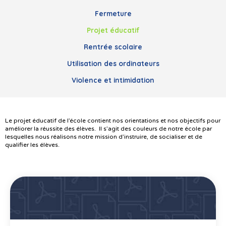
Fermeture
Projet éducatif
Rentrée scolaire
Utilisation des ordinateurs
Violence et intimidation
Le projet éducatif de l’école contient nos orientations et nos objectifs pour
améliorer la réussite des élèves. Il s’agit des couleurs de notre école par
lesquelles nous réalisons notre mission d’instruire, de socialiser et de
qualifier les élèves.