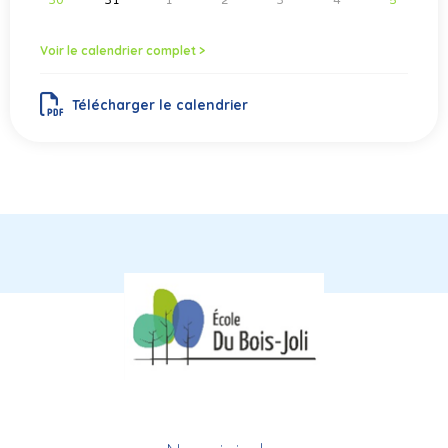
Voir le calendrier complet >
Télécharger le calendrier