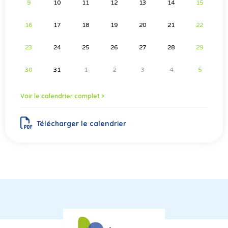
9
10
11
12
13
14
15
16
17
18
19
20
21
22
23
24
25
26
27
28
29
30
31
1
2
3
4
5
Voir le calendrier complet >
Télécharger le calendrier