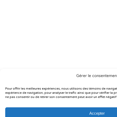
Gérer le consentemen
Pour offrir les meilleures expériences, nous utilisons des témoins de naviga
expérience de navigation, pour analyser le trafic ainsi que pour vérifier la pr
ne pas consentir ou de retirer son consentement peut avoir un effet négatif 
Accepter