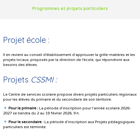
Programmes et projets particuliers
Projet école :
Il en revient au conseil d’établissement d’approuver la grille-matières et les
projets locaux, proposés par la direction de l’école, qui répondront aux
besoins des élèves.
Projets
CSSMI :
Le Centre de services scolaire propose divers projets particuliers régionaux
pour les élèves du primaire et du secondaire de son territoire.
Pour le primaire :
La période d’inscription pour l’année scolaire 2026-
2027 se tiendra du 2 au 19 février 2026, 9 h.
Pour le secondaire :
La période d’inscription aux Projets pédagogiques
particuliers est terminée.